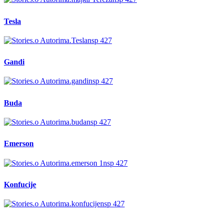
Tesla
Gandi
Buda
Emerson
Konfucije