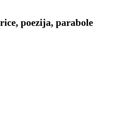
price, poezija, parabole