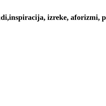
di,inspiracija, izreke, aforizmi, 