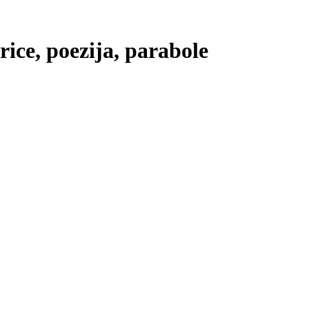
price, poezija, parabole