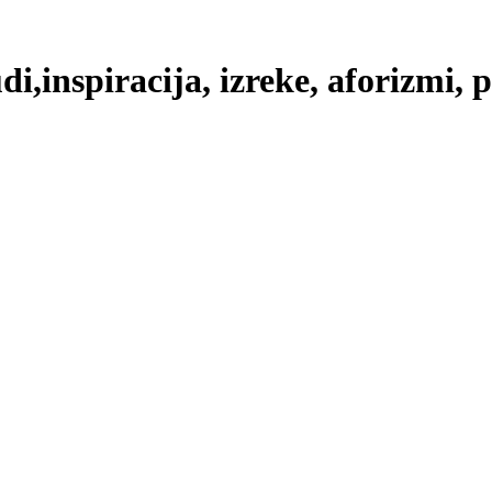
di,inspiracija, izreke, aforizmi, 