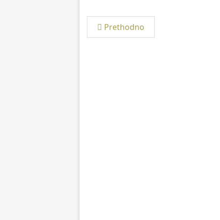
Prethodno